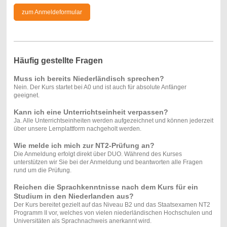
zum Anmeldeformular
Häufig gestellte Fragen
Muss ich bereits Niederländisch sprechen?
Nein. Der Kurs startet bei A0 und ist auch für absolute Anfänger
geeignet.
Kann ich eine Unterrichtseinheit verpassen?
Ja. Alle Unterrichtseinheiten werden aufgezeichnet und können jederzeit
über unsere Lernplattform nachgeholt werden.
Wie melde ich mich zur NT2-Prüfung an?
Die Anmeldung erfolgt direkt über DUO. Während des Kurses
unterstützen wir Sie bei der Anmeldung und beantworten alle Fragen
rund um die Prüfung.
Reichen die Sprachkenntnisse nach dem Kurs für ein
Studium in den Niederlanden aus?
Der Kurs bereitet gezielt auf das Niveau B2 und das Staatsexamen NT2
Programm II vor, welches von vielen niederländischen Hochschulen und
Universitäten als Sprachnachweis anerkannt wird.