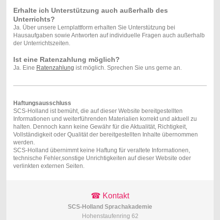
Erhalte ich Unterstützung auch außerhalb des
Unterrichts?
Ja. Über unsere Lernplattform erhalten Sie Unterstützung bei
Hausaufgaben sowie Antworten auf individuelle Fragen auch außerhalb
der Unterrichtszeiten.
Ist eine Ratenzahlung möglich?
Ja. Eine
Ratenzahlung
ist möglich. Sprechen Sie uns gerne an.
Haftungsausschluss
SCS-Holland ist bemüht, die auf dieser Website bereitgestellten
Informationen und weiterführenden Materialien korrekt und aktuell zu
halten. Dennoch kann keine Gewähr für die Aktualität, Richtigkeit,
Vollständigkeit oder Qualität der bereitgestellten Inhalte übernommen
werden.
SCS-Holland übernimmt keine Haftung für veraltete Informationen,
technische Fehler,sonstige Unrichtigkeiten auf dieser Website oder
verlinkten externen Seiten.
☎ Kontakt
SCS-Holland Sprachakademie
Hohenstaufenring 62