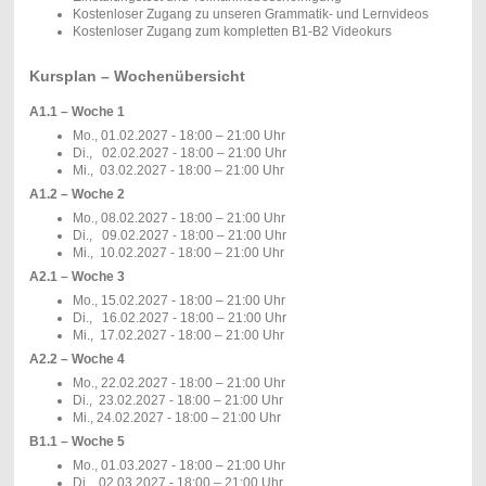
Kostenloser Zugang zu unseren Grammatik- und Lernvideos
Kostenloser Zugang zum kompletten B1-B2 Videokurs
Kursplan – Wochenübersicht
A1.1 – Woche 1
Mo., 01.02.2027 - 18:00 – 21:00 Uhr
Di., 02.02.2027 - 18:00 – 21:00 Uhr
Mi., 03.02.2027 - 18:00 – 21:00 Uhr
A1.2 – Woche 2
Mo., 08.02.2027 - 18:00 – 21:00 Uhr
Di., 09.02.2027 - 18:00 – 21:00 Uhr
Mi., 10.02.2027 - 18:00 – 21:00 Uhr
A2.1 – Woche 3
Mo., 15.02.2027 - 18:00 – 21:00 Uhr
Di., 16.02.2027 - 18:00 – 21:00 Uhr
Mi., 17.02.2027 - 18:00 – 21:00 Uhr
A2.2 – Woche 4
Mo., 22.02.2027 - 18:00 – 21:00 Uhr
Di., 23.02.2027 - 18:00 – 21:00 Uhr
Mi., 24.02.2027 - 18:00 – 21:00 Uhr
B1.1 – Woche 5
Mo., 01.03.2027 - 18:00 – 21:00 Uhr
Di., 02.03.2027 - 18:00 – 21:00 Uhr