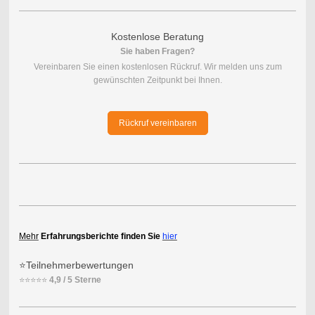
Kostenlose Beratung
Sie haben Fragen?
Vereinbaren Sie einen kostenlosen Rückruf. Wir melden uns zum
gewünschten Zeitpunkt bei Ihnen.
Rückruf vereinbaren
Mehr
Erfahrungsberichte finden Sie
hier
⭐Teilnehmerbewertungen
⭐⭐⭐⭐⭐
4,9 / 5 Sterne