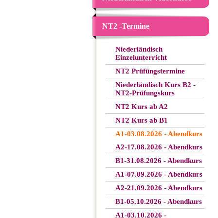
NT2 -Termine
Niederländisch
Einzelunterricht
NT2 Prüfüngstermine
Niederländisch Kurs B2 -
NT2-Prüfungskurs
NT2 Kurs ab A2
NT2 Kurs ab B1
A1-03.08.2026 - Abendkurs
A2-17.08.2026 - Abendkurs
B1-31.08.2026 - Abendkurs
A1-07.09.2026 - Abendkurs
A2-21.09.2026 - Abendkurs
B1-05.10.2026 - Abendkurs
A1-03.10.2026 -