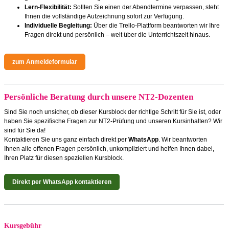
Lern-Flexibilität:
Sollten Sie einen der Abendtermine verpassen, steht
Ihnen die vollständige Aufzeichnung sofort zur Verfügung.
Individuelle Begleitung:
Über die Trello-Plattform beantworten wir Ihre
Fragen direkt und persönlich – weit über die Unterrichtszeit hinaus.
zum Anmeldeformular
Persönliche Beratung durch unsere NT2-Dozenten
Sind Sie noch unsicher, ob dieser Kursblock der richtige Schritt für Sie ist, oder
haben Sie spezifische Fragen zur NT2-Prüfung und unseren Kursinhalten? Wir
sind für Sie da!
Kontaktieren Sie uns ganz einfach direkt per
WhatsApp
. Wir beantworten
Ihnen alle offenen Fragen persönlich, unkompliziert und helfen Ihnen dabei,
Ihren Platz für diesen speziellen Kursblock.
Direkt per WhatsApp kontaktieren
Kursgebühr