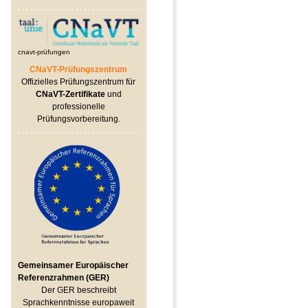
cnavt-prüfungen
CNaVT-Prüfungszentrum
Offizielles Prüfungszentrum für
CNaVT-Zertifikate
und
professionelle
Prüfungsvorbereitung.
Gemeinsamer Europäischer
Referenzrahmen (GER)
Der GER beschreibt
Sprachkenntnisse europaweit