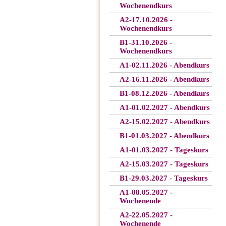
Wochenendkurs
A2-17.10.2026 -
Wochenendkurs
B1-31.10.2026 -
Wochenendkurs
A1-02.11.2026 - Abendkurs
A2-16.11.2026 - Abendkurs
B1-08.12.2026 - Abendkurs
A1-01.02.2027 - Abendkurs
A2-15.02.2027 - Abendkurs
B1-01.03.2027 - Abendkurs
A1-01.03.2027 - Tageskurs
A2-15.03.2027 - Tageskurs
B1-29.03.2027 - Tageskurs
A1-08.05.2027 -
Wochenende
A2-22.05.2027 -
Wochenende