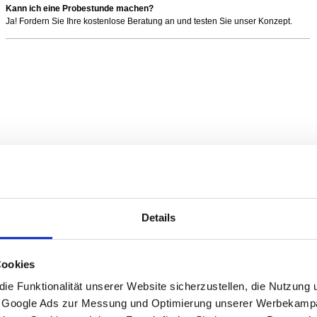
Kann ich eine Probestunde machen?
Ja! Fordern Sie Ihre kostenlose Beratung an und testen Sie unser Konzept.
Details
Cookies
e Funktionalität unserer Website sicherzustellen, die Nutzung 
d Google Ads zur Messung und Optimierung unserer Werbekampa