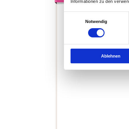
Informationen zu den verwen
Einwilligungsauswahl
Notwendig
Ablehnen