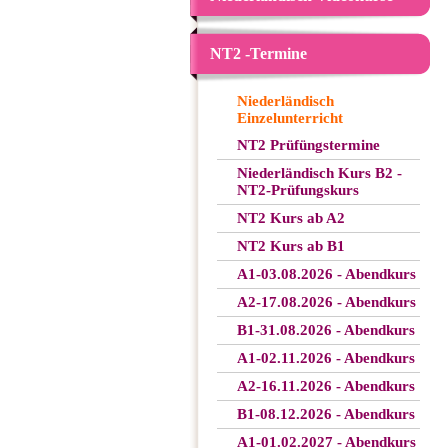
NT2 -Termine
Niederländisch
Einzelunterricht
NT2 Prüfüngstermine
Niederländisch Kurs B2 -
NT2-Prüfungskurs
NT2 Kurs ab A2
NT2 Kurs ab B1
A1-03.08.2026 - Abendkurs
A2-17.08.2026 - Abendkurs
B1-31.08.2026 - Abendkurs
A1-02.11.2026 - Abendkurs
A2-16.11.2026 - Abendkurs
B1-08.12.2026 - Abendkurs
A1-01.02.2027 - Abendkurs