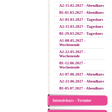
A2-15.02.2027 - Abendkurs
B1-01.03.2027 - Abendkurs
A1-01.03.2027 - Tageskurs
A2-15.03.2027 - Tageskurs
B1-29.03.2027 - Tageskurs
A1-08.05.2027 -
Wochenende
A2-22.05.2027 -
Wochenende
B1-12.06.2027 -
Wochenende
A1-07.06.2027 - Abendkurs
A2-21.06.2027 - Abendkurs
B1-05.07.2027 - Abendkurs
Intensivkurs - Termine