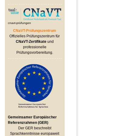
cnavt-prüfungen
CNaVT-Prüfungszentrum
Offizielles Prüfungszentrum für
CNaVT-Zertifikate
und
professionelle
Prüfungsvorbereitung.
Gemeinsamer Europäischer
Referenzrahmen (GER)
Der GER beschreibt
Sprachkenntnisse europaweit