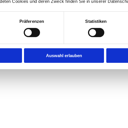
deten Cookies und deren Zweck finden Sie in unserer Datenschu
Präferenzen
Statistiken
Auswahl erlauben